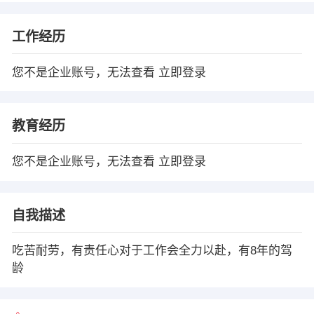
工作经历
您不是企业账号，无法查看
立即登录
教育经历
您不是企业账号，无法查看
立即登录
自我描述
吃苦耐劳，有责任心对于工作会全力以赴，有8年的驾
龄