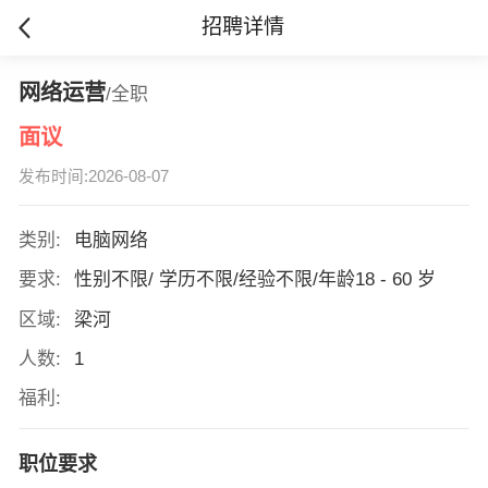
招聘详情
网络运营
/全职
面议
发布时间:2026-08-07
类别:
电脑网络
要求:
性别不限/ 学历不限/经验不限/年龄18 - 60 岁
区域:
梁河
人数:
1
福利:
职位要求