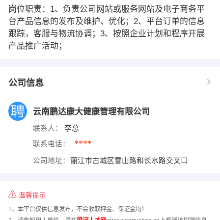
岗位职责：1、负责公司网站或服务网站及电子商务平
台产品信息的发布及维护、优化；2、平台订单的信息
跟踪，客服与物流协调；3、按照企业计划和程序开展
产品推广活动；
公司信息
云南鹏达康大健康管理有限公司
联系人：
李总
****
联系电话：
公司地址：
丽江市古城区雪山路和长水路交叉口
温馨提示
1、本平台仅供信息发布，不会收取押金、保证金均！