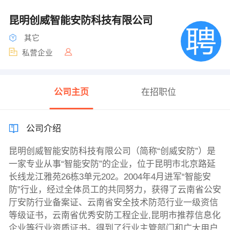
昆明创威智能安防科技有限公司
其它
私营企业
公司主页
在招职位
公司介绍
昆明创威智能安防科技有限公司（简称“创威安防”）是
一家专业从事“智能安防”的企业，位于昆明市北京路延
长线龙江雅苑26栋3单元202。2004年4月进军“智能安
防”行业，经过全体员工的共同努力，获得了云南省公安
厅安防行业备案证、云南省安全技术防范行业一级资信
等级证书，云南省优秀安防工程企业,昆明市推荐信息化
企业等行业资质证书。得到了行业主管部门和广大用户